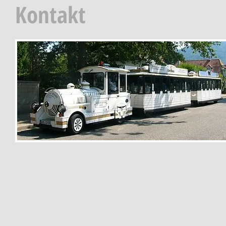
Kontakt